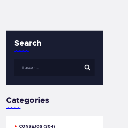
Search
Categories
CONSEJOS
(304)