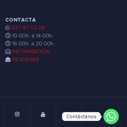
CONTACTA
637 47 53 28
10:00h. a 14:00h.
16:00h. a 20:00h.
INFORMACIÓN
RESERVAS
Contáctanos