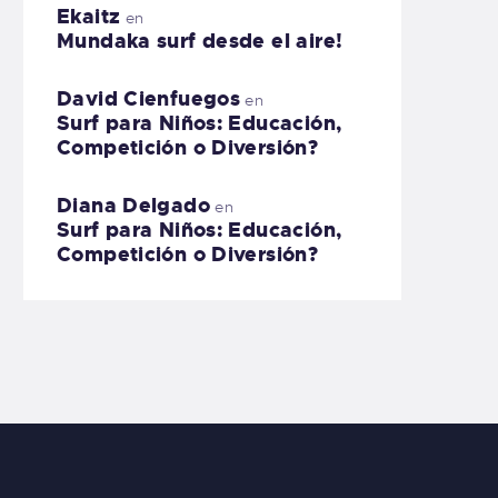
Ekaitz
en
Mundaka surf desde el aire!
David Cienfuegos
en
Surf para Niños: Educación,
Competición o Diversión?
Diana Delgado
en
Surf para Niños: Educación,
Competición o Diversión?