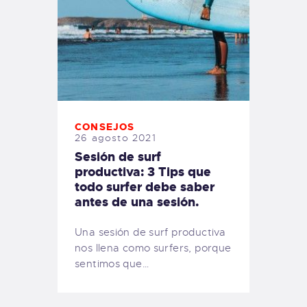
CONSEJOS
26 agosto 2021
Sesión de surf
productiva: 3 Tips que
todo surfer debe saber
antes de una sesión.
Una sesión de surf productiva
nos llena como surfers, porque
sentimos que…