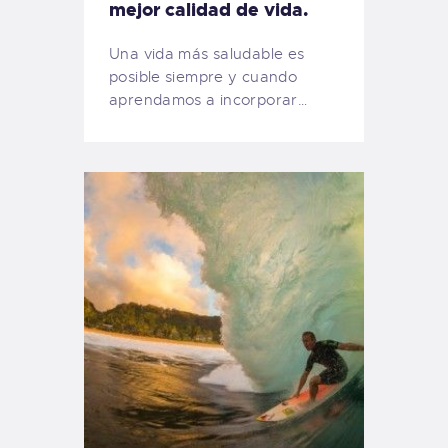
mejor calidad de vida.
Una vida más saludable es
posible siempre y cuando
aprendamos a incorporar…