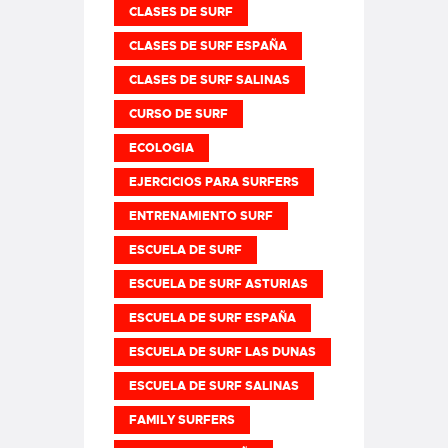
CLASES DE SURF
CLASES DE SURF ESPAÑA
CLASES DE SURF SALINAS
CURSO DE SURF
ECOLOGIA
EJERCICIOS PARA SURFERS
ENTRENAMIENTO SURF
ESCUELA DE SURF
ESCUELA DE SURF ASTURIAS
ESCUELA DE SURF ESPAÑA
ESCUELA DE SURF LAS DUNAS
ESCUELA DE SURF SALINAS
FAMILY SURFERS