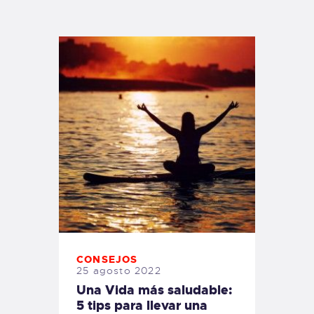
TIENDA FAMILY SURFERS
WEBCAM SALINAS
PEDIDOS
CONSEJOS
25 agosto 2022
Una Vida más saludable:
5 tips para llevar una