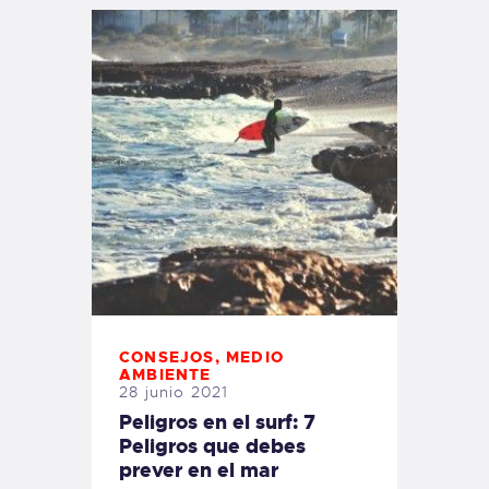
CONSEJOS
,
MEDIO
AMBIENTE
28 junio 2021
Peligros en el surf: 7
Peligros que debes
prever en el mar