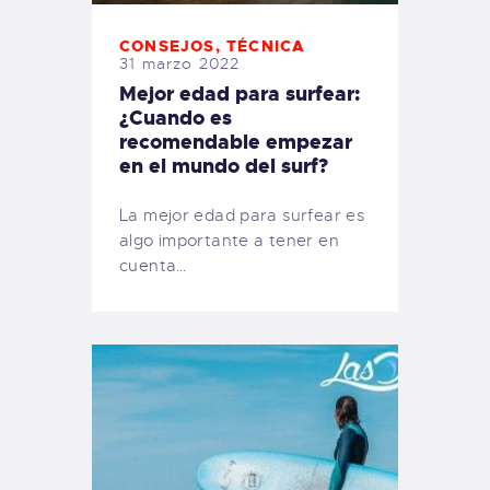
CONSEJOS
,
TÉCNICA
31 marzo 2022
Mejor edad para surfear:
¿Cuando es
recomendable empezar
en el mundo del surf?
La mejor edad para surfear es
algo importante a tener en
cuenta…