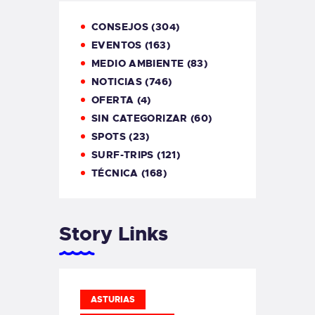
CONSEJOS
(304)
EVENTOS
(163)
MEDIO AMBIENTE
(83)
NOTICIAS
(746)
OFERTA
(4)
SIN CATEGORIZAR
(60)
SPOTS
(23)
SURF-TRIPS
(121)
TÉCNICA
(168)
Story Links
ASTURIAS