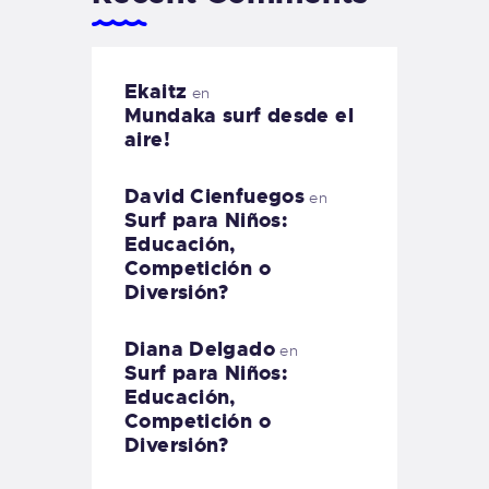
Ekaitz
en
Mundaka surf desde el
aire!
David Cienfuegos
en
Surf para Niños:
Educación,
Competición o
Diversión?
Diana Delgado
en
Surf para Niños:
Educación,
Competición o
Diversión?