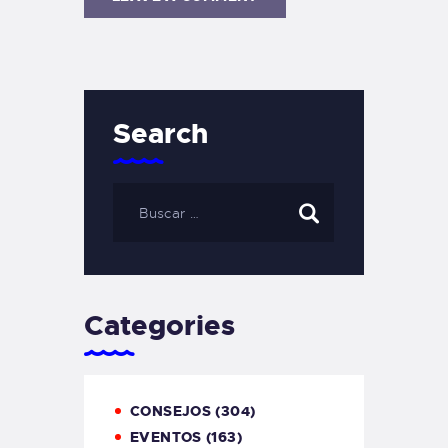
Search
Categories
CONSEJOS
(304)
EVENTOS
(163)