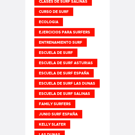
CLASES DE SURF SALINAS
CURSO DE SURF
ECOLOGIA
EJERCICIOS PARA SURFERS
ENTRENAMIENTO SURF
ESCUELA DE SURF
ESCUELA DE SURF ASTURIAS
ESCUELA DE SURF ESPAÑA
ESCUELA DE SURF LAS DUNAS
ESCUELA DE SURF SALINAS
FAMILY SURFERS
JUNIO SURF ESPAÑA
KELLY SLATER
LAS DUNAS