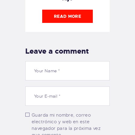
READ MORE
Leave a comment
Guarda mi nombre, correo
electrónico y web en este
navegador para la próxima vez
que comente.