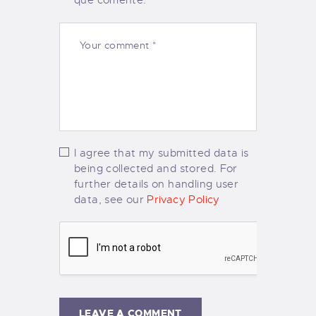
I agree that my submitted data is
being collected and stored. For
further details on handling user
data, see our
Privacy Policy