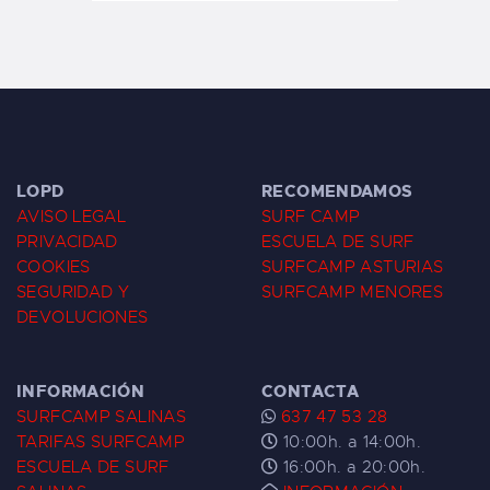
LOPD
RECOMENDAMOS
AVISO LEGAL
SURF CAMP
PRIVACIDAD
ESCUELA DE SURF
COOKIES
SURFCAMP ASTURIAS
SEGURIDAD Y
SURFCAMP MENORES
DEVOLUCIONES
INFORMACIÓN
CONTACTA
SURFCAMP SALINAS
637 47 53 28
TARIFAS SURFCAMP
10:00h. a 14:00h.
ESCUELA DE SURF
16:00h. a 20:00h.