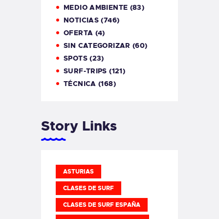
MEDIO AMBIENTE
(83)
NOTICIAS
(746)
OFERTA
(4)
SIN CATEGORIZAR
(60)
SPOTS
(23)
SURF-TRIPS
(121)
TÉCNICA
(168)
Story Links
ASTURIAS
CLASES DE SURF
CLASES DE SURF ESPAÑA