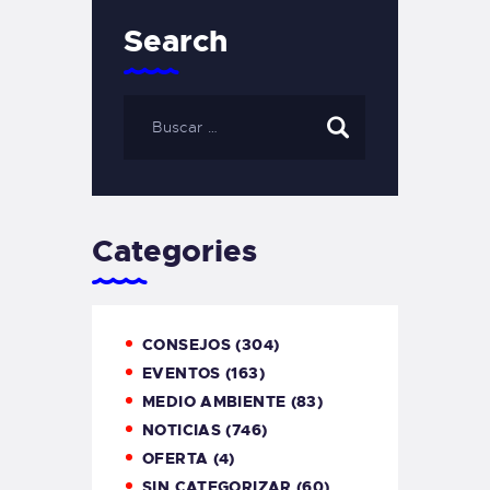
Search
Categories
CONSEJOS
(304)
EVENTOS
(163)
MEDIO AMBIENTE
(83)
NOTICIAS
(746)
OFERTA
(4)
SIN CATEGORIZAR
(60)