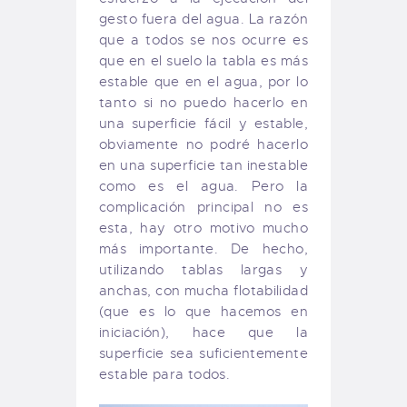
gesto fuera del agua. La razón
que a todos se nos ocurre es
que en el suelo la tabla es más
estable que en el agua, por lo
tanto si no puedo hacerlo en
una superficie fácil y estable,
obviamente no podré hacerlo
en una superficie tan inestable
como es el agua. Pero la
complicación principal no es
esta, hay otro motivo mucho
más importante. De hecho,
utilizando tablas largas y
anchas, con mucha flotabilidad
(que es lo que hacemos en
iniciación), hace que la
superficie sea suficientemente
estable para todos.