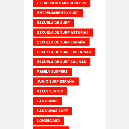
EJERCICIOS PARA SURFERS
ENTRENAMIENTO SURF
ESCUELA DE SURF
ESCUELA DE SURF ASTURIAS
ESCUELA DE SURF ESPAÑA
ESCUELA DE SURF LAS DUNAS
ESCUELA DE SURF SALINAS
FAMILY SURFERS
JUNIO SURF ESPAÑA
KELLY SLATER
LAS DUNAS
LAS DUNAS SURF
LONGBOARD