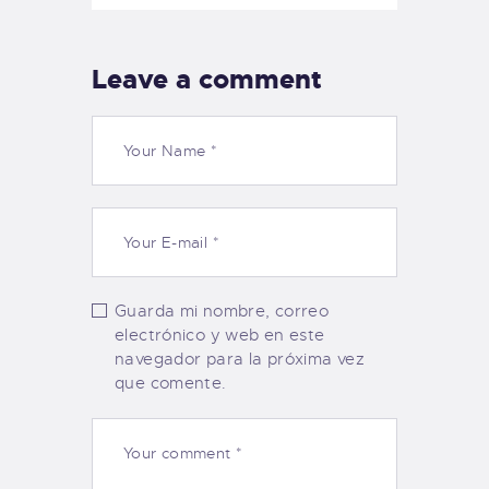
Leave a comment
Guarda mi nombre, correo
electrónico y web en este
navegador para la próxima vez
que comente.