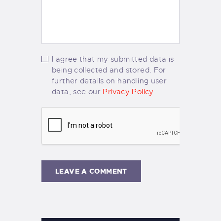
I agree that my submitted data is
being collected and stored. For
further details on handling user
data, see our
Privacy Policy