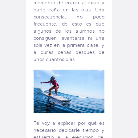
momento de entrar al agua y
darle caña en las olas. Una
consecuencia, no poco
frecuente, de esto es que
algunos de los alumnos no
consiguen levantarse ni una
sola vez en la primera clase, y
a duras penas después de
unos cuantos días.
Te voy a explicar por qué es
necesario dedicarle tiempo y
esfuerzo a la ejecución del