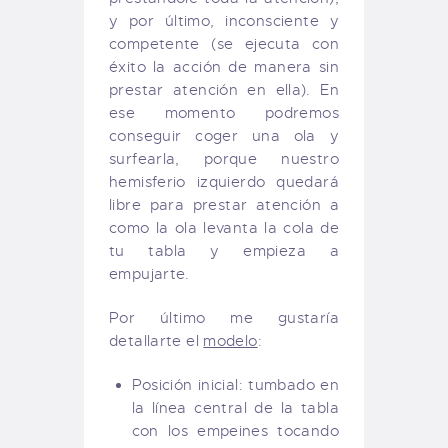
y por último, inconsciente y
competente (se ejecuta con
éxito la acción de manera sin
prestar atención en ella). En
ese momento podremos
conseguir coger una ola y
surfearla, porque nuestro
hemisferio izquierdo quedará
libre para prestar atención a
como la ola levanta la cola de
tu tabla y empieza a
empujarte.
Por último me gustaría
detallarte el
modelo
:
Posición inicial: tumbado en
la línea central de la tabla
con los empeines tocando