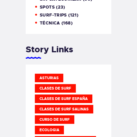
SPOTS
(23)
SURF-TRIPS
(121)
TÉCNICA
(168)
Story Links
ASTURIAS
CLASES DE SURF
CLASES DE SURF ESPAÑA
CLASES DE SURF SALINAS
CURSO DE SURF
ECOLOGIA