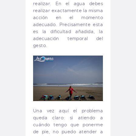
realizar. En el agua debes
realizar exactamente la misma
acción en el momento
adecuado. Precisamente esta
es la dificultad añadida, la
adecuación temporal del
gesto.
Una vez aquí el problema
queda claro: si atiendo a
cuándo tengo que ponerme
de pie, no puedo atender a