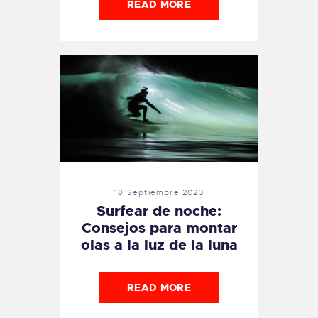
READ MORE
18 Septiembre 2023
Surfear de noche:
Consejos para montar
olas a la luz de la luna
READ MORE