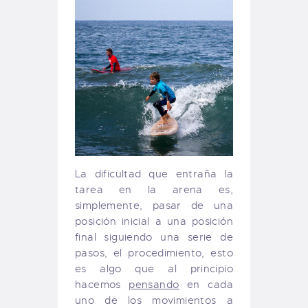
La dificultad que entraña la
tarea en la arena es,
simplemente, pasar de una
posición inicial a una posición
final siguiendo una serie de
pasos, el procedimiento, esto
es algo que al principio
hacemos
pensando
en cada
uno de los movimientos a