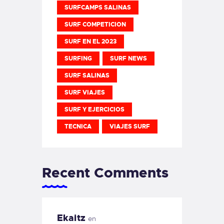
SURFCAMPS SALINAS
SURF COMPETICION
SURF EN EL 2023
SURFING
SURF NEWS
SURF SALINAS
SURF VIAJES
SURF Y EJERCICIOS
TECNICA
VIAJES SURF
Recent Comments
Ekaitz
en