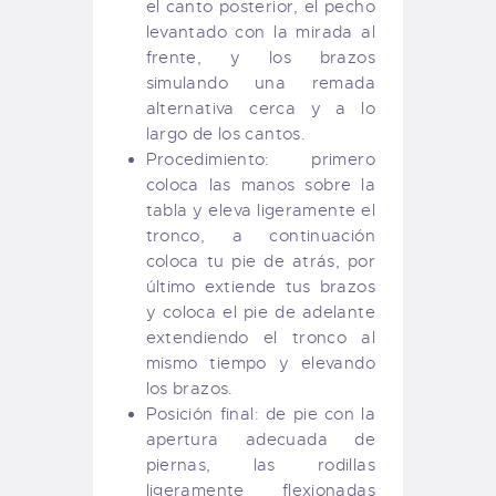
el canto posterior, el pecho
levantado con la mirada al
frente, y los brazos
simulando una remada
alternativa cerca y a lo
largo de los cantos.
Procedimiento: primero
coloca las manos sobre la
tabla y eleva ligeramente el
tronco, a continuación
coloca tu pie de atrás, por
último extiende tus brazos
y coloca el pie de adelante
extendiendo el tronco al
mismo tiempo y elevando
los brazos.
Posición final: de pie con la
apertura adecuada de
piernas, las rodillas
ligeramente flexionadas