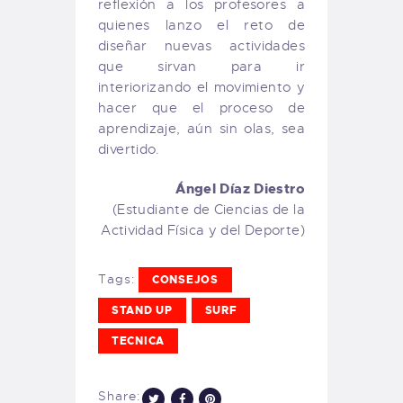
reflexión a los profesores a
quienes lanzo el reto de
diseñar nuevas actividades
que sirvan para ir
interiorizando el movimiento y
hacer que el proceso de
aprendizaje, aún sin olas, sea
divertido.
Ángel Díaz Diestro
(Estudiante de Ciencias de la
Actividad Física y del Deporte)
Tags:
CONSEJOS
STAND UP
SURF
TECNICA
Share: