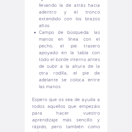
llevando la de atrás hacia
adentro y el tronco
extendido con los brazos
altos.
Campo de búsqueda: las
manos en línea con el
pecho, el pie trasero
apoyado en la tabla con
todo el borde interno antes
de subir a la altura de la
otra rodilla, el pie de
adelante se coloca entre
las manos.
Espero que os sea de ayuda a
todos aquellos que empezáis
para hacer vuestro
aprendizaje más sencillo y
rápido, pero también como