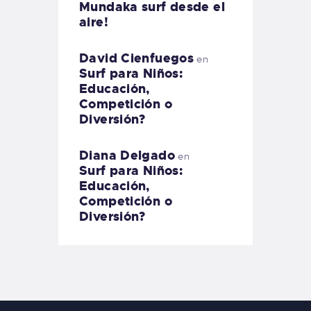
Mundaka surf desde el
aire!
David Cienfuegos
en
Surf para Niños:
Educación,
Competición o
Diversión?
Diana Delgado
en
Surf para Niños:
Educación,
Competición o
Diversión?