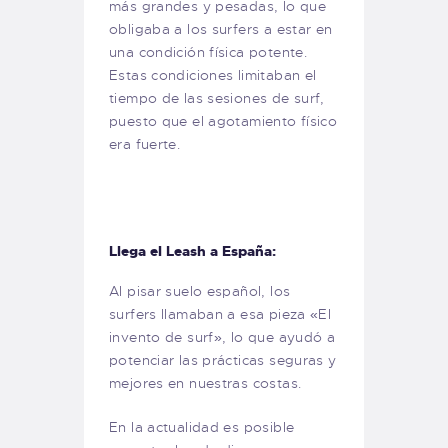
más grandes y pesadas, lo que
obligaba a los surfers a estar en
una condición física potente.
Estas condiciones limitaban el
tiempo de las sesiones de surf,
puesto que el agotamiento físico
era fuerte.
Llega el Leash a España:
Al pisar suelo español, los
surfers llamaban a esa pieza «El
invento de surf», lo que ayudó a
potenciar las prácticas seguras y
mejores en nuestras costas.
En la actualidad es posible