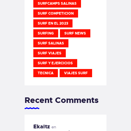
SURFCAMPS SALINAS
SURF COMPETICION
SURF EN EL 2023
SURFING
SURF NEWS
SURF SALINAS
SURF VIAJES
SURF Y EJERCICIOS
TECNICA
VIAJES SURF
Recent Comments
Ekaitz
en