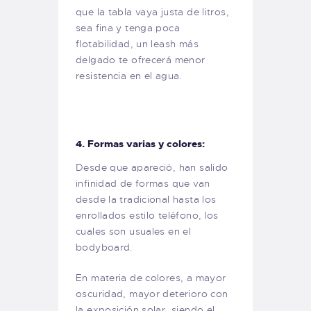
que la tabla vaya justa de litros,
sea fina y tenga poca
flotabilidad, un leash más
delgado te ofrecerá menor
resistencia en el agua.
4. Formas varias y colores:
Desde que apareció, han salido
infinidad de formas que van
desde la tradicional hasta los
enrollados estilo teléfono, los
cuales son usuales en el
bodyboard.
En materia de colores, a mayor
oscuridad, mayor deterioro con
la exposición solar, siendo el