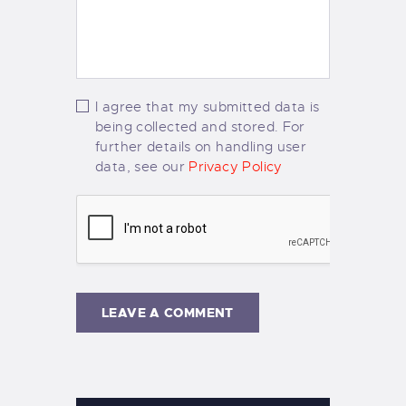
I agree that my submitted data is
being collected and stored. For
further details on handling user
data, see our
Privacy Policy