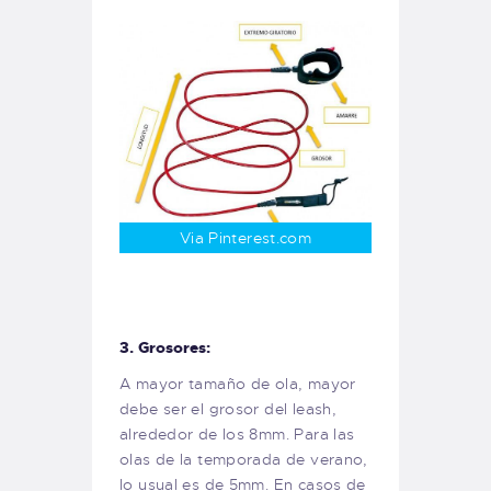
Via Pinterest.com
3. Grosores:
A mayor tamaño de ola, mayor
debe ser el grosor del leash,
alrededor de los 8mm. Para las
olas de la temporada de verano,
lo usual es de 5mm. En casos de