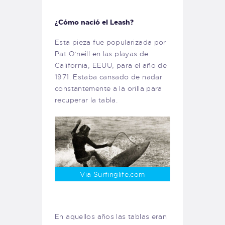
¿Cómo nació el Leash?
Esta pieza fue popularizada por
Pat O’neill en las playas de
California, EEUU, para el año de
1971. Estaba cansado de nadar
constantemente a la orilla para
recuperar la tabla.
Via Surfinglife.com
En aquellos años las tablas eran