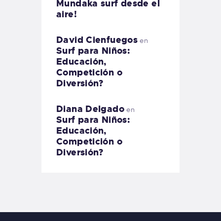
Mundaka surf desde el
aire!
David Cienfuegos
en
Surf para Niños:
Educación,
Competición o
Diversión?
Diana Delgado
en
Surf para Niños:
Educación,
Competición o
Diversión?