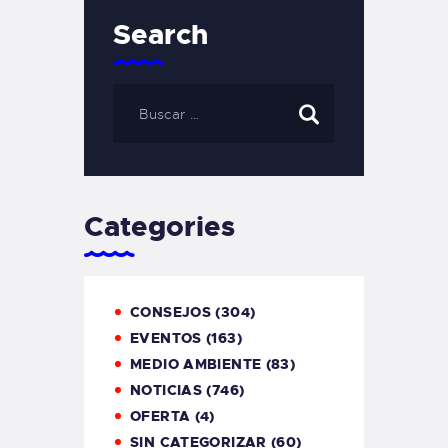
Search
Categories
CONSEJOS
(304)
EVENTOS
(163)
MEDIO AMBIENTE
(83)
NOTICIAS
(746)
OFERTA
(4)
SIN CATEGORIZAR
(60)