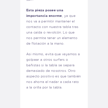
Esta pieza posee una
importancia enorme
, ya que
nos va a permitir mantener el
contacto con nuestra tabla tras
una caída o revolcón. Lo que
nos permite tener un elemento
de flotación a la mano.
Asi mismo, evita que vayamos a
golpear a otros surfers o
bañistas si la tabla se separa
demasiado de nosotros. Otro
aspecto positivo es que también
nos ahorra el nadar a cada rato
a la orilla por la tabla.