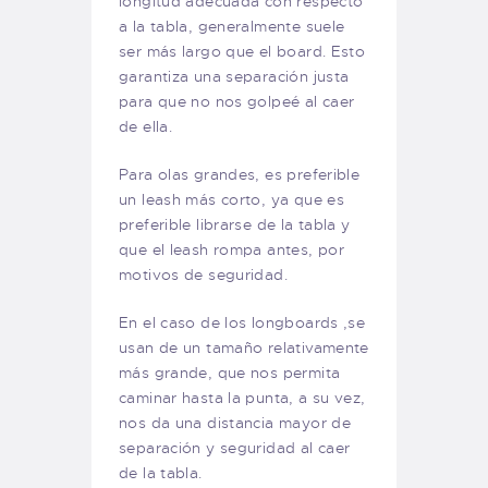
longitud adecuada con respecto
a la tabla, generalmente suele
ser más largo que el board. Esto
garantiza una separación justa
para que no nos golpeé al caer
de ella.
Para olas grandes, es preferible
un leash más corto, ya que es
preferible librarse de la tabla y
que el leash rompa antes, por
motivos de seguridad.
En el caso de los longboards ,se
usan de un tamaño relativamente
más grande, que nos permita
caminar hasta la punta, a su vez,
nos da una distancia mayor de
separación y seguridad al caer
de la tabla.