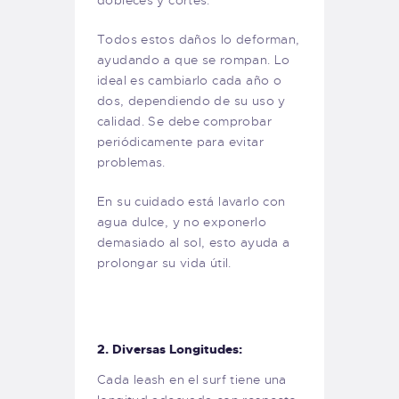
Todos estos daños lo deforman,
ayudando a que se rompan. Lo
ideal es cambiarlo cada año o
dos, dependiendo de su uso y
calidad. Se debe comprobar
periódicamente para evitar
problemas.
En su cuidado está lavarlo con
agua dulce, y no exponerlo
demasiado al sol, esto ayuda a
prolongar su vida útil.
2. Diversas Longitudes:
Cada leash en el surf tiene una