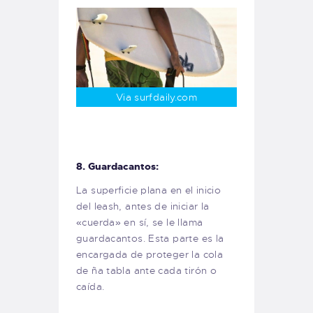
Via surfdaily.com
8. Guardacantos:
La superficie plana en el inicio
del leash, antes de iniciar la
«cuerda» en sí, se le llama
guardacantos. Esta parte es la
encargada de proteger la cola
de ña tabla ante cada tirón o
caída.