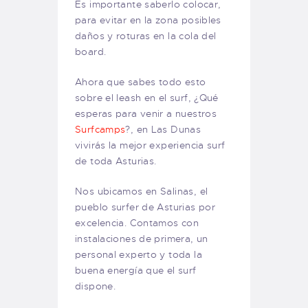
Es importante saberlo colocar,
para evitar en la zona posibles
daños y roturas en la cola del
board.
Ahora que sabes todo esto
sobre el leash en el surf, ¿Qué
esperas para venir a nuestros
Surfcamps
?, en Las Dunas
vivirás la mejor experiencia surf
de toda Asturias.
Nos ubicamos en Salinas, el
pueblo surfer de Asturias por
excelencia. Contamos con
instalaciones de primera, un
personal experto y toda la
buena energía que el surf
dispone.