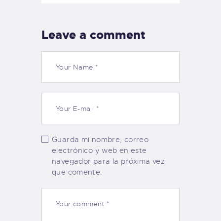
Leave a comment
Guarda mi nombre, correo
electrónico y web en este
navegador para la próxima vez
que comente.