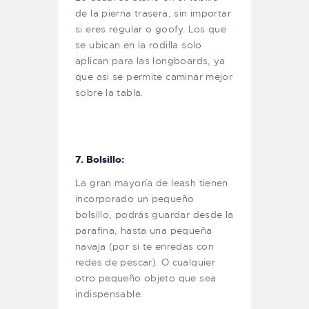
de la pierna trasera, sin importar
si eres regular o goofy. Los que
se ubican en la rodilla solo
aplican para las longboards, ya
que asi se permite caminar mejor
sobre la tabla.
7. Bolsillo:
La gran mayoría de leash tienen
incorporado un pequeño
bolsillo, podrás guardar desde la
parafina, hasta una pequeña
navaja (por si te enredas con
redes de pescar). O cualquier
otro pequeño objeto que sea
indispensable.