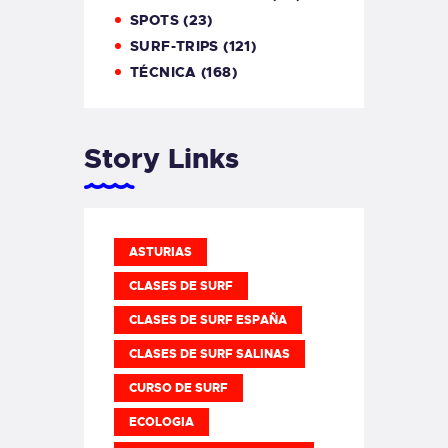
SPOTS
(23)
SURF-TRIPS
(121)
TÉCNICA
(168)
Story Links
ASTURIAS
CLASES DE SURF
CLASES DE SURF ESPAÑA
CLASES DE SURF SALINAS
CURSO DE SURF
ECOLOGIA