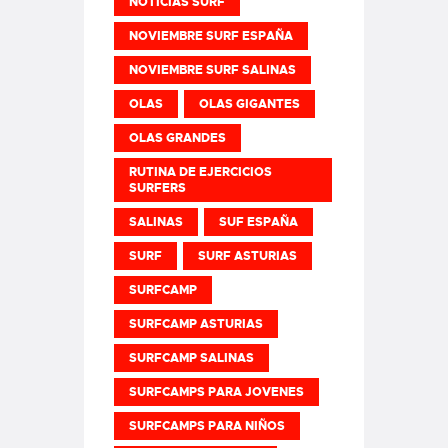
NOTICIAS SURF
NOVIEMBRE SURF ESPAÑA
NOVIEMBRE SURF SALINAS
OLAS
OLAS GIGANTES
OLAS GRANDES
RUTINA DE EJERCICIOS
SURFERS
SALINAS
SUF ESPAÑA
SURF
SURF ASTURIAS
SURFCAMP
SURFCAMP ASTURIAS
SURFCAMP SALINAS
SURFCAMPS PARA JOVENES
SURFCAMPS PARA NIÑOS