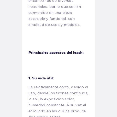
encontrarlos de diversos
materiales, por lo que se han
convertido en una pieza
accesible y funcional, con
amplitud de usos y modelos.
Principales aspectos del leash:
1. Su vida útil:
Es relativamente corta, debido al
uso, desde los tirones continuos,
la sal, la exposición solar,
humedad constante. A su vez el
enrollarlo en las quillas produce
dobleces y cortes.