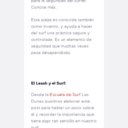
para la seguridad del surfer.
Conoce más.
Esta pieza es conocida también
como Invento, y ayuda a hacer
del surf una práctica segura y
controlada. Es un elemento de
seguridad que muchas veces
pasa desapercibido.
El Leash y el Surf:
Desde la
Escuela de Surf
Las
Dunas quisimos elaborar este
post para hablar un poco sobre
él y recordar la importancia que
tiene algo tan sencillo en nuestro
surf.