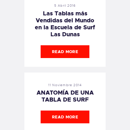
5 Abril 2016
Las Tablas más
Vendidas del Mundo
en la Escuela de Surf
Las Dunas
READ MORE
11 Noviembre 2014
ANATOMÍA DE UNA
TABLA DE SURF
READ MORE