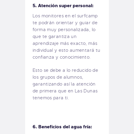
5. Atención super personal:
Los monitores en el surfcamp
te podrán orientar y guiar de
forma muy personalizada, lo
que te garantiza un
aprendizaje más exacto, más
individual y esto aumentará tu
confianza y conocimiento.
Esto se debe a lo reducido de
los grupos de alumnos,
garantizando así la atención
de primera que en Las Dunas
tenemos para ti.
6. Beneficios del agua fría: