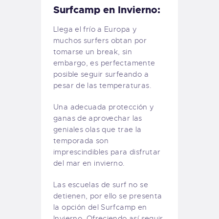
Surfcamp en Invierno:
Llega el frío a Europa y
muchos surfers obtan por
tomarse un break, sin
embargo, es perfectamente
posible seguir surfeando a
pesar de las temperaturas.
Una adecuada protección y
ganas de aprovechar las
geniales olas que trae la
temporada son
imprescindibles para disfrutar
del mar en invierno.
Las escuelas de surf no se
detienen, por ello se presenta
la opción del Surfcamp en
Invierno. Ofreciendo así seguir