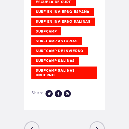
ESCUELA DE SURF
SURF EN INVIERNO ESPAÑA
SURF EN INVIERNO SALINAS
SURFCAMP
SURFCAMP ASTURIAS
SURFCAMP DE INVIERNO
SURFCAMP SALINAS
SURFCAMP SALINAS
INVIERNO
Share: