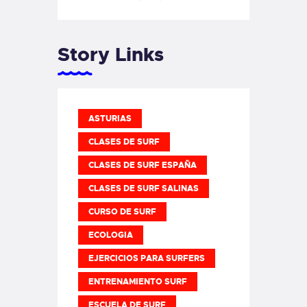
Story Links
ASTURIAS
CLASES DE SURF
CLASES DE SURF ESPAÑA
CLASES DE SURF SALINAS
CURSO DE SURF
ECOLOGIA
EJERCICIOS PARA SURFERS
ENTRENAMIENTO SURF
ESCUELA DE SURF