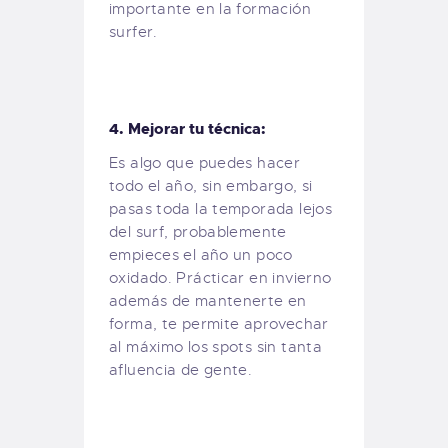
importante en la formación
surfer.
4. Mejorar tu técnica:
Es algo que puedes hacer
todo el año, sin embargo, si
pasas toda la temporada lejos
del surf, probablemente
empieces el año un poco
oxidado. Prácticar en invierno
además de mantenerte en
forma, te permite aprovechar
al máximo los spots sin tanta
afluencia de gente.