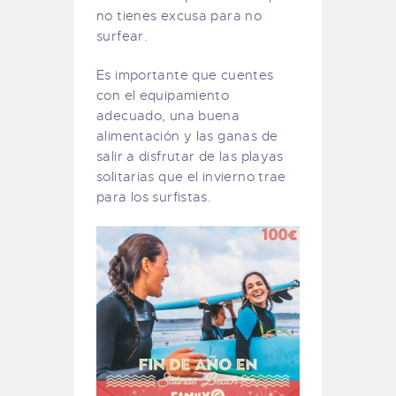
no tienes excusa para no
surfear.
Es importante que cuentes
con el equipamiento
adecuado, una buena
alimentación y las ganas de
salir a disfrutar de las playas
solitarias que el invierno trae
para los surfistas.