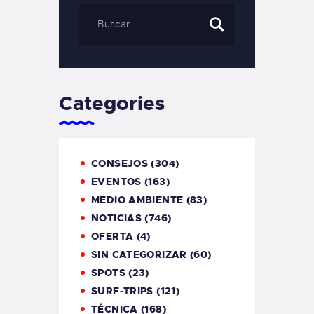
Categories
CONSEJOS
(304)
EVENTOS
(163)
MEDIO AMBIENTE
(83)
NOTICIAS
(746)
OFERTA
(4)
SIN CATEGORIZAR
(60)
SPOTS
(23)
SURF-TRIPS
(121)
TÉCNICA
(168)