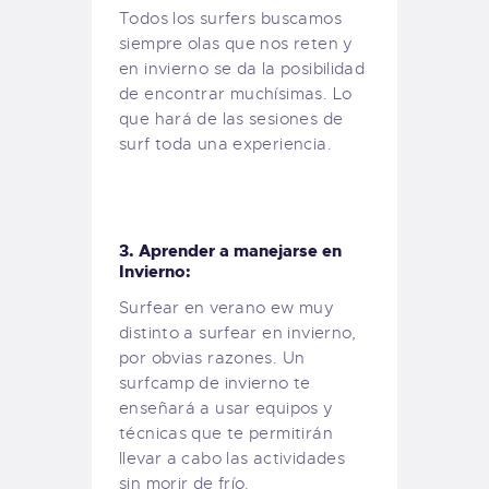
Todos los surfers buscamos
siempre olas que nos reten y
en invierno se da la posibilidad
de encontrar muchísimas. Lo
que hará de las sesiones de
surf toda una experiencia.
3. Aprender a manejarse en
Invierno:
Surfear en verano ew muy
distinto a surfear en invierno,
por obvias razones. Un
surfcamp de invierno te
enseñará a usar equipos y
técnicas que te permitirán
llevar a cabo las actividades
sin morir de frío.