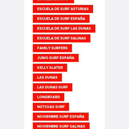
ESCUELA DE SURF ASTURIAS
ESCUELA DE SURF ESPAÑA
ESCUELA DE SURF LAS DUNAS
ESCUELA DE SURF SALINAS
FAMILY SURFERS
JUNIO SURF ESPAÑA
KELLY SLATER
LAS DUNAS
LAS DUNAS SURF
LONGBOARD
NOTICIAS SURF
NOVIEMBRE SURF ESPAÑA
NOVIEMBRE SURF SALINAS