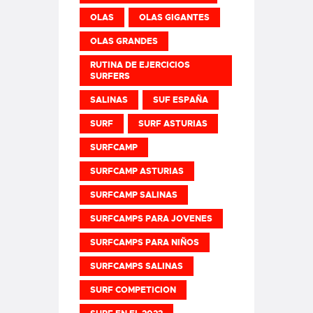
OLAS
OLAS GIGANTES
OLAS GRANDES
RUTINA DE EJERCICIOS
SURFERS
SALINAS
SUF ESPAÑA
SURF
SURF ASTURIAS
SURFCAMP
SURFCAMP ASTURIAS
SURFCAMP SALINAS
SURFCAMPS PARA JOVENES
SURFCAMPS PARA NIÑOS
SURFCAMPS SALINAS
SURF COMPETICION