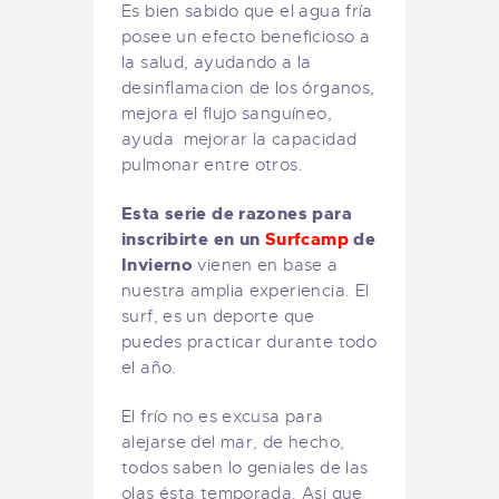
Es bien sabido que el agua fría
posee un efecto beneficioso a
la salud, ayudando a la
desinflamacion de los órganos,
mejora el flujo sanguíneo,
ayuda mejorar la capacidad
pulmonar entre otros.
Esta serie de razones para
inscribirte en un
Surfcamp
de
Invierno
vienen en base a
nuestra amplia experiencia. El
surf, es un deporte que
puedes practicar durante todo
el año.
El frío no es excusa para
alejarse del mar, de hecho,
todos saben lo geniales de las
olas ésta temporada. Asi que