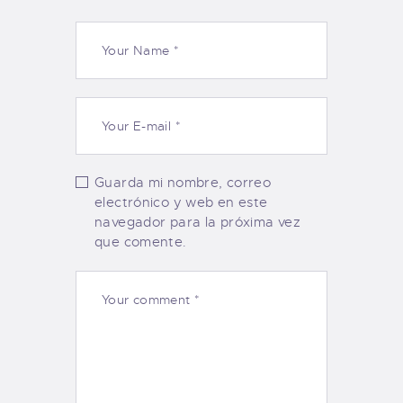
Guarda mi nombre, correo
electrónico y web en este
navegador para la próxima vez
que comente.