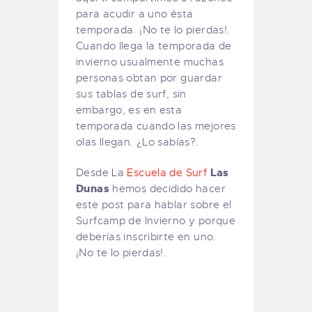
para acudir a uno ésta
temporada. ¡No te lo pierdas!.
Cuando llega la temporada de
invierno usualmente muchas
personas obtan por guardar
sus tablas de surf, sin
embargo, es en esta
temporada cuando las mejores
olas llegan. ¿Lo sabías?.
Las
Desde La
Escuela de Surf
Dunas
hemos decidido hacer
este post para hablar sobre el
Surfcamp de Invierno y porque
deberías inscribirte en uno.
¡No te lo pierdas!.