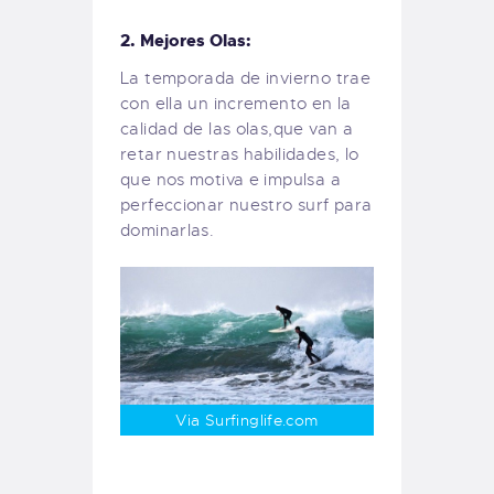
2. Mejores Olas:
La temporada de invierno trae
con ella un incremento en la
calidad de las olas,que van a
retar nuestras habilidades, lo
que nos motiva e impulsa a
perfeccionar nuestro surf para
dominarlas.
Via Surfinglife.com