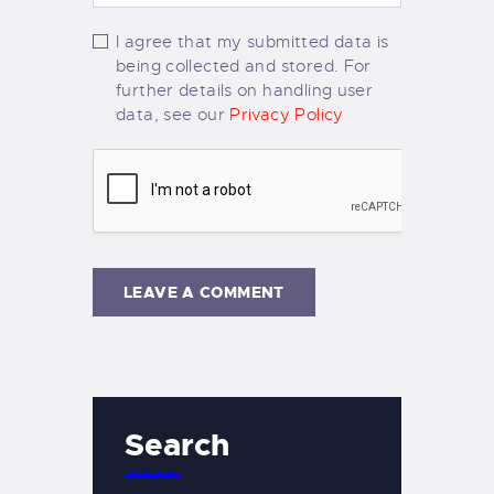
I agree that my submitted data is
being collected and stored. For
further details on handling user
data, see our
Privacy Policy
Search