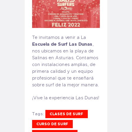
Te invitamos a venir a La
Escuela de Surf Las Dunas
,
nos ubicamos en la playa de
Salinas en Asturias. Contamos
con instalaciones amplias, de
primera calidad y un equipo
profesional que te enseñará
sobre surf de la mejor manera.
¡Vive la experiencia Las Dunas!
Tags:
CLASES DE SURF
CURSO DE SURF