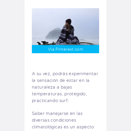
Via Pinterest.com
A su vez, podrás experimentar
la sensación de estar en la
naturaleza a bajas
temperaturas, protegido,
practicando surf.
Saber manejarse en las
diversas condiciones
climatológicas es un aspecto