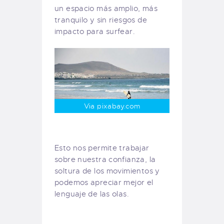
un espacio más amplio, más
tranquilo y sin riesgos de
impacto para surfear.
Via pixabay.com
Esto nos permite trabajar
sobre nuestra confianza, la
soltura de los movimientos y
podemos apreciar mejor el
lenguaje de las olas.