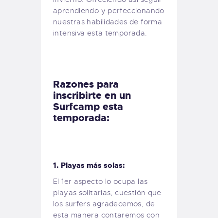
aprendiendo y perfeccionando
nuestras habilidades de forma
intensiva esta temporada.
Razones para
inscribirte en un
Surfcamp esta
temporada:
1. Playas más solas:
El 1er aspecto lo ocupa las
playas solitarias, cuestión que
los surfers agradecemos, de
esta manera contaremos con