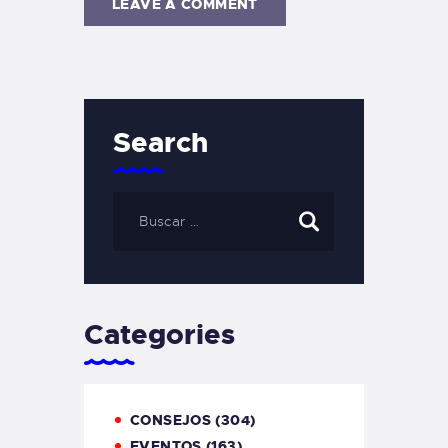
Search
Categories
CONSEJOS
(304)
EVENTOS
(163)