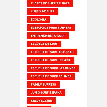
CLASES DE SURF SALINAS
CURSO DE SURF
ECOLOGIA
EJERCICIOS PARA SURFERS
ENTRENAMIENTO SURF
ESCUELA DE SURF
ESCUELA DE SURF ASTURIAS
ESCUELA DE SURF ESPAÑA
ESCUELA DE SURF LAS DUNAS
ESCUELA DE SURF SALINAS
FAMILY SURFERS
JUNIO SURF ESPAÑA
KELLY SLATER