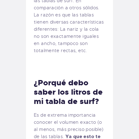
las tablas de surf. En
comparación a otros sólidos.
La razón es que las tablas
tienen diversas características
diferentes: La nariz y la cola
no son exactamente iguales
en ancho, tampoco son
totalmente rectas, etc.
¿Porqué debo
saber los litros de
mi tabla de surf?
Es de extrema importancia
conocer el volumen exacto (o
al menos, más preciso posible)
Ya que esto te
de las tablas.