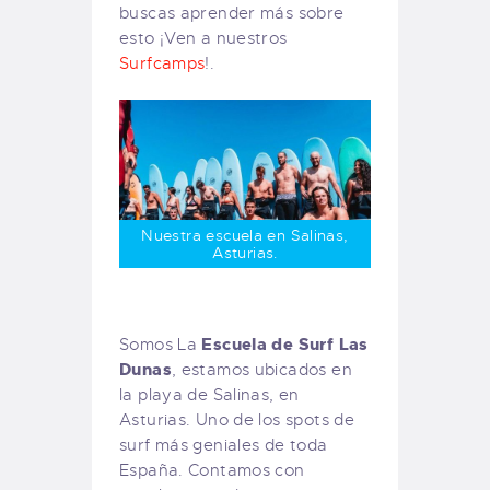
buscas aprender más sobre
esto ¡Ven a nuestros
Surfcamps
!.
Nuestra escuela en Salinas,
Asturias.
Escuela de Surf Las
Somos La
Dunas
, estamos ubicados en
la playa de Salinas, en
Asturias. Uno de los spots de
surf más geniales de toda
España. Contamos con