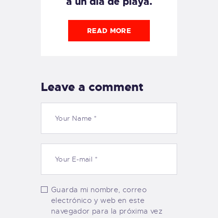
a un día de playa.
READ MORE
Leave a comment
Guarda mi nombre, correo
electrónico y web en este
navegador para la próxima vez