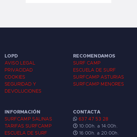
LOPD
RECOMENDAMOS
AVISO LEGAL
SURF CAMP
PRIVACIDAD
ESCUELA DE SURF
COOKIES
SURFCAMP ASTURIAS
SEGURIDAD Y
SURFCAMP MENORES
DEVOLUCIONES
INFORMACIÓN
CONTACTA
SURFCAMP SALINAS
637 47 53 28
TARIFAS SURFCAMP
10:00h. a 14:00h.
ESCUELA DE SURF
16:00h. a 20:00h.