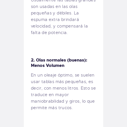
son usadas en las olas
pequeñas y débiles. La
espuma extra brindará
velocidad, y compensará la
falta de potencia.
2. Olas normales (buenas):
Menos Volumen
En un oleaje óptimo, se suelen
usar tablas más pequeñas, es
decir, con menos litros. Esto se
traduce en mayor
maniobrabilidad y giros, lo que
permite más trucos.