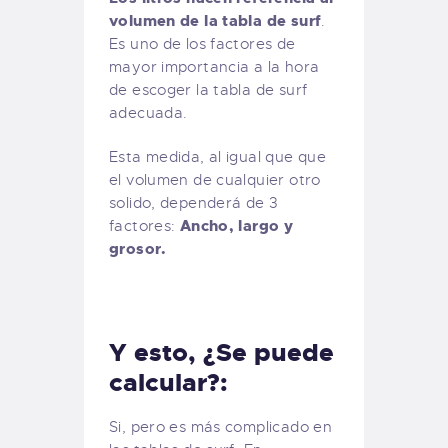
volumen de la tabla de surf
.
Es uno de los factores de
mayor importancia a la hora
de escoger la tabla de surf
adecuada.
Esta medida, al igual que que
el volumen de cualquier otro
solido, dependerá de 3
Ancho, largo y
factores:
grosor.
Y esto, ¿Se puede
calcular?:
Si, pero es más complicado en