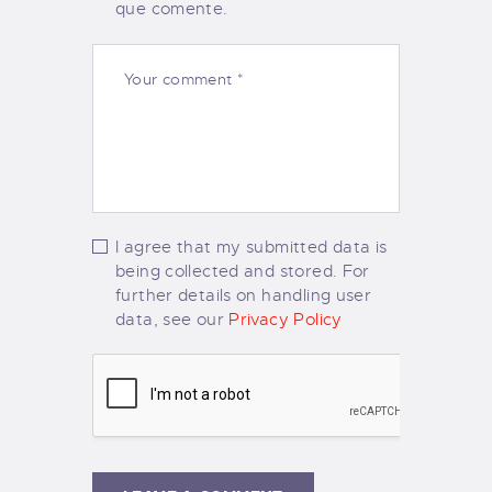
que comente.
I agree that my submitted data is
being collected and stored. For
further details on handling user
data, see our
Privacy Policy