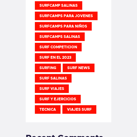
SURFCAMP SALINAS
SURFCAMPS PARA JOVENES
SURFCAMPS PARA NIÑOS
SURFCAMPS SALINAS
SURF COMPETICION
SURF EN EL 2023
SURFING
SURF NEWS
SURF SALINAS
SURF VIAJES
SURF Y EJERCICIOS
TECNICA
VIAJES SURF