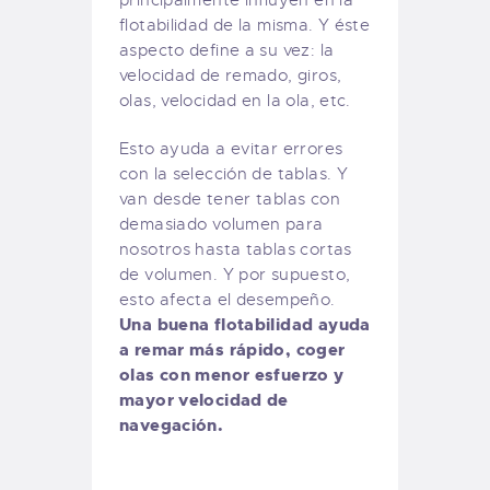
flotabilidad de la misma. Y éste
aspecto define a su vez: la
velocidad de remado, giros,
olas, velocidad en la ola, etc.
Esto ayuda a evitar errores
con la selección de tablas. Y
van desde tener tablas con
demasiado volumen para
nosotros hasta tablas cortas
de volumen. Y por supuesto,
esto afecta el desempeño.
Una buena flotabilidad ayuda
a remar más rápido, coger
olas con menor esfuerzo y
mayor velocidad de
navegación.