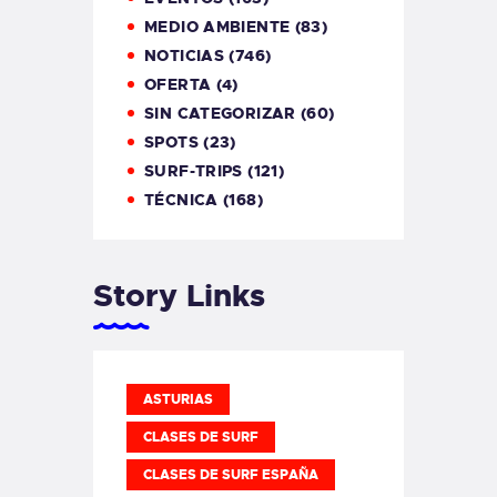
MEDIO AMBIENTE
(83)
NOTICIAS
(746)
OFERTA
(4)
SIN CATEGORIZAR
(60)
SPOTS
(23)
SURF-TRIPS
(121)
TÉCNICA
(168)
Story Links
ASTURIAS
CLASES DE SURF
CLASES DE SURF ESPAÑA