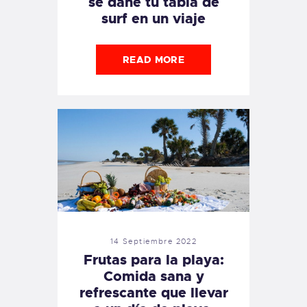
se dañe tu tabla de
surf en un viaje
READ MORE
14 Septiembre 2022
Frutas para la playa:
Comida sana y
refrescante que llevar