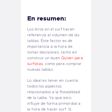
En resumen:
Los litros en el surf hacen
referencia al volumen de las
tablas. Éste factor es de
importancia a la hora de
tomar decisiones, tanto en
construir un buen
Quiver para
surfistas
, como para comprar
nuevas tablas.
Lo ideal es tener en cuenta
todos los aspectos
relacionados a la flotabilidad
de la tabla. Ya que esto
influye de forma primordial a
la hora de hacer surf. Si