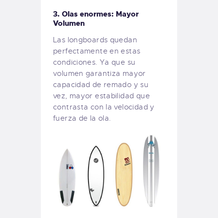
3. Olas enormes: Mayor
Volumen
Las longboards quedan
perfectamente en estas
condiciones. Ya que su
volumen garantiza mayor
capacidad de remado y su
vez, mayor estabilidad que
contrasta con la velocidad y
fuerza de la ola.