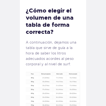
¿Cómo elegir el
volumen de una
tabla de forma
correcta?
A continuación, dejamos una
tabla que sirve de guía a la
hora de saber los litros
adecuados acordes al peso
corporal y al nivel de surf: