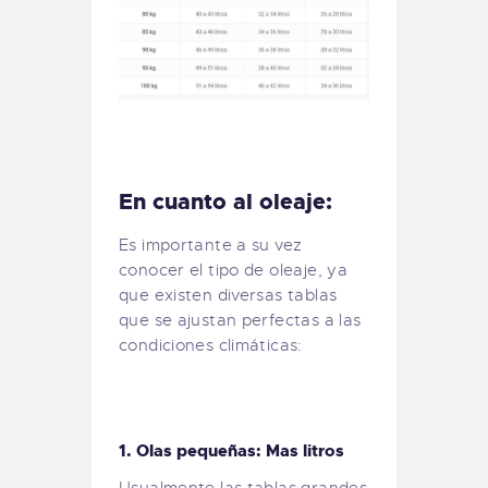
En cuanto al oleaje:
Es importante a su vez
conocer el tipo de oleaje, ya
que existen diversas tablas
que se ajustan perfectas a las
condiciones climáticas:
1. Olas pequeñas: Mas litros
Usualmente las tablas grandes