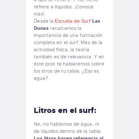
refiere a líquidos. ¡Conoce
más!.
Las
Desde la
Escuela de Surf
Dunas
recalcamos la
importancia de una formación
completa en el surf. Más de la
actividad física, la teoría
también es de relevancia. Y en
éste post te hablaremos sobre
los litros de tu tabla. ¿Eso es
agua?.
Litros en el surf:
No, no hablamos de agua, ni
de líquidos dentro de la tabla.
Los litros hacen referencia al