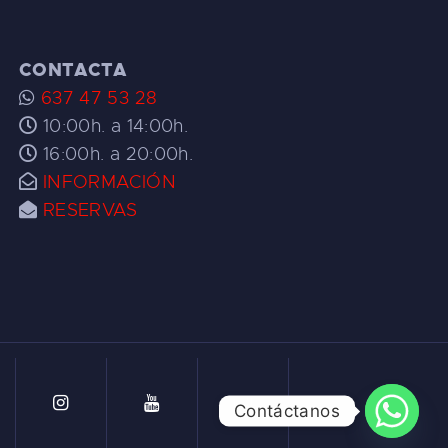
CONTACTA
637 47 53 28
10:00h. a 14:00h.
16:00h. a 20:00h.
INFORMACIÓN
RESERVAS
Contáctanos