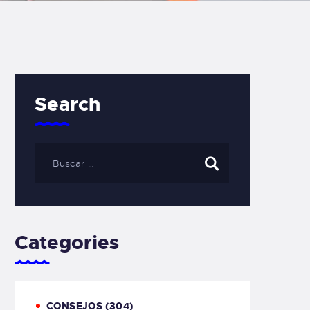
Search
Categories
CONSEJOS
(304)