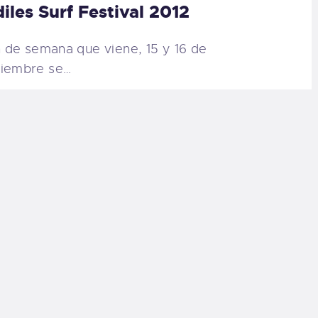
iles Surf Festival 2012
in de semana que viene, 15 y 16 de
iembre se…