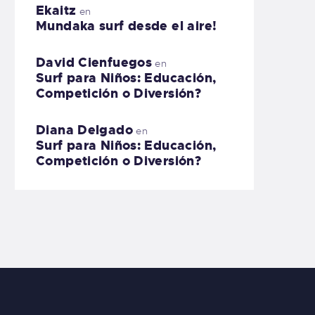
Ekaitz
en
Mundaka surf desde el aire!
David Cienfuegos
en
Surf para Niños: Educación,
Competición o Diversión?
Diana Delgado
en
Surf para Niños: Educación,
Competición o Diversión?