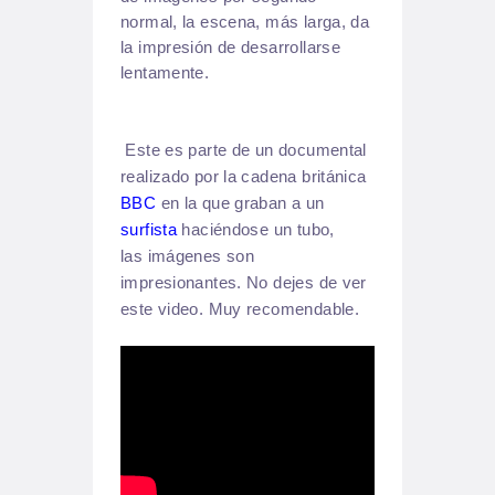
normal, la escena, más larga, da
la impresión de desarrollarse
lentamente.
Este es parte de un documental
realizado por la cadena británica
BBC
en la que graban a un
surfista
haciéndose un tubo,
las imágenes son
impresionantes. No dejes de ver
este video. Muy recomendable.