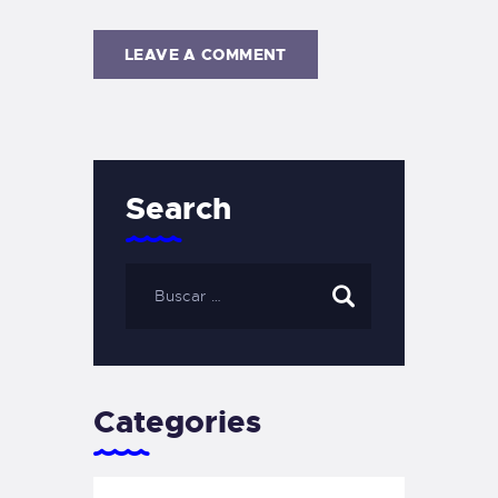
Search
Categories