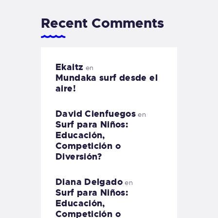
Recent Comments
Ekaitz
en
Mundaka surf desde el
aire!
David Cienfuegos
en
Surf para Niños:
Educación,
Competición o
Diversión?
Diana Delgado
en
Surf para Niños:
Educación,
Competición o