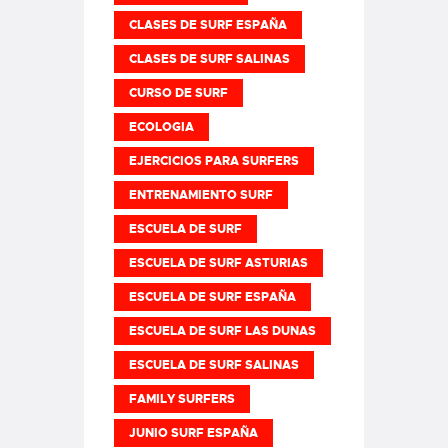
CLASES DE SURF ESPAÑA
CLASES DE SURF SALINAS
CURSO DE SURF
ECOLOGIA
EJERCICIOS PARA SURFERS
ENTRENAMIENTO SURF
ESCUELA DE SURF
ESCUELA DE SURF ASTURIAS
ESCUELA DE SURF ESPAÑA
ESCUELA DE SURF LAS DUNAS
ESCUELA DE SURF SALINAS
FAMILY SURFERS
JUNIO SURF ESPAÑA