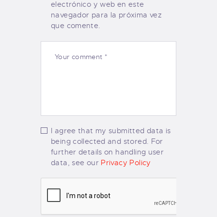
electrónico y web en este
navegador para la próxima vez
que comente.
I agree that my submitted data is
being collected and stored. For
further details on handling user
data, see our
Privacy Policy