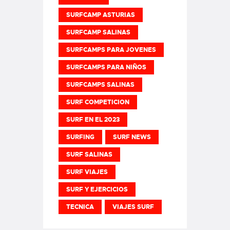
SURFCAMP ASTURIAS
SURFCAMP SALINAS
SURFCAMPS PARA JOVENES
SURFCAMPS PARA NIÑOS
SURFCAMPS SALINAS
SURF COMPETICION
SURF EN EL 2023
SURFING
SURF NEWS
SURF SALINAS
SURF VIAJES
SURF Y EJERCICIOS
TECNICA
VIAJES SURF