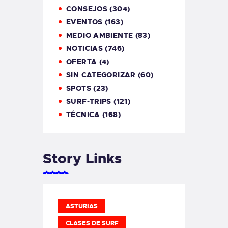
CONSEJOS
(304)
EVENTOS
(163)
MEDIO AMBIENTE
(83)
NOTICIAS
(746)
OFERTA
(4)
SIN CATEGORIZAR
(60)
SPOTS
(23)
SURF-TRIPS
(121)
TÉCNICA
(168)
Story Links
ASTURIAS
CLASES DE SURF