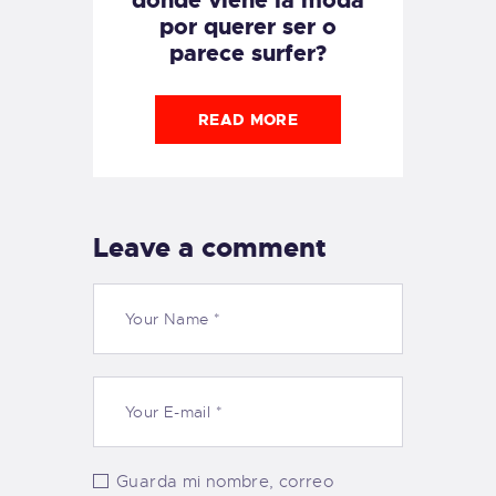
por querer ser o
parece surfer?
READ MORE
Leave a comment
Guarda mi nombre, correo