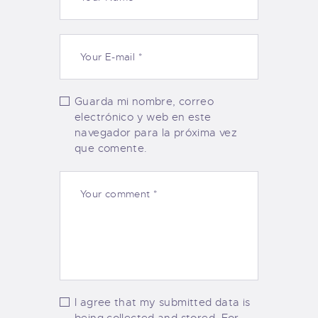
Guarda mi nombre, correo
electrónico y web en este
navegador para la próxima vez
que comente.
I agree that my submitted data is