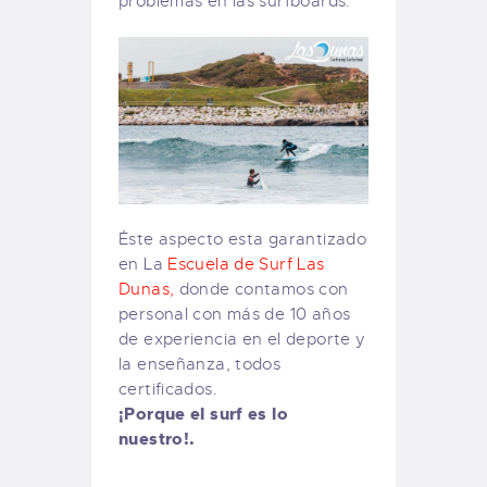
problemas en las surfboards.
Éste aspecto esta garantizado
en La
Escuela de Surf Las
Dunas,
donde contamos con
personal con más de 10 años
de experiencia en el deporte y
la enseñanza, todos
certificados.
¡Porque el surf es lo
nuestro!.