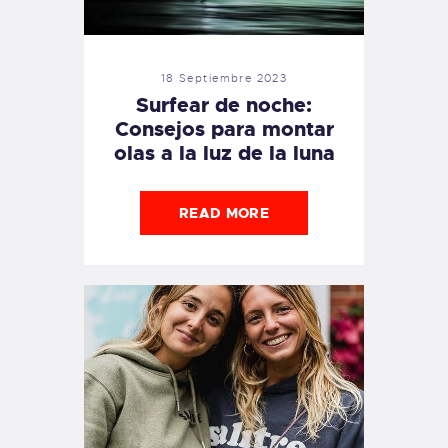
18 Septiembre 2023
Surfear de noche:
Consejos para montar
olas a la luz de la luna
READ MORE