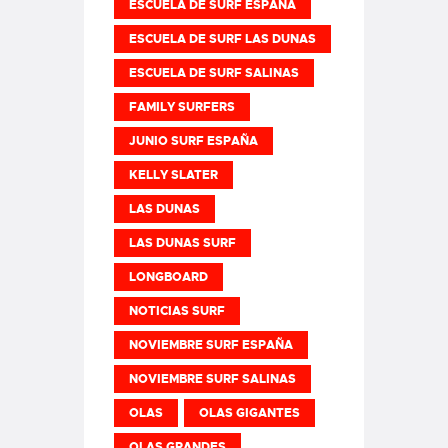
ESCUELA DE SURF ESPAÑA
ESCUELA DE SURF LAS DUNAS
ESCUELA DE SURF SALINAS
FAMILY SURFERS
JUNIO SURF ESPAÑA
KELLY SLATER
LAS DUNAS
LAS DUNAS SURF
LONGBOARD
NOTICIAS SURF
NOVIEMBRE SURF ESPAÑA
NOVIEMBRE SURF SALINAS
OLAS
OLAS GIGANTES
OLAS GRANDES