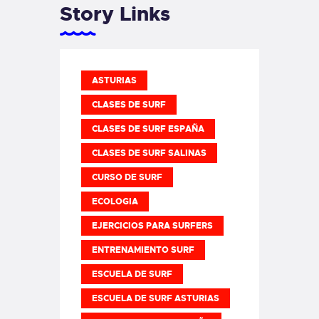
Story Links
ASTURIAS
CLASES DE SURF
CLASES DE SURF ESPAÑA
CLASES DE SURF SALINAS
CURSO DE SURF
ECOLOGIA
EJERCICIOS PARA SURFERS
ENTRENAMIENTO SURF
ESCUELA DE SURF
ESCUELA DE SURF ASTURIAS