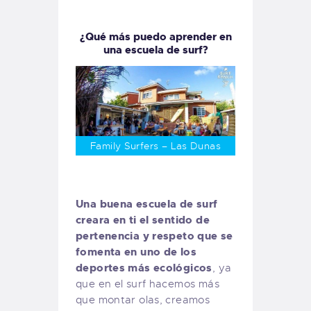
¿Qué más puedo aprender en
una escuela de surf?
Family Surfers – Las Dunas
Una buena escuela de surf
creara en ti el sentido de
pertenencia y respeto que se
fomenta en uno de los
deportes más ecológicos
, ya
que en el surf hacemos más
que montar olas, creamos