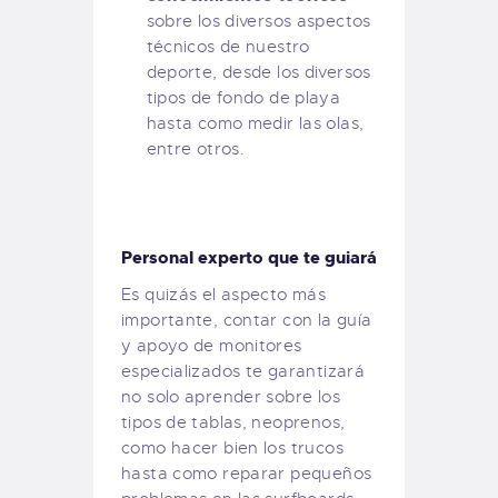
sobre los diversos aspectos
técnicos de nuestro
deporte, desde los diversos
tipos de fondo de playa
hasta como medir las olas,
entre otros.
Personal experto que te guiará
Es quizás el aspecto más
importante, contar con la guía
y apoyo de monitores
especializados te garantizará
no solo aprender sobre los
tipos de tablas, neoprenos,
como hacer bien los trucos
hasta como reparar pequeños