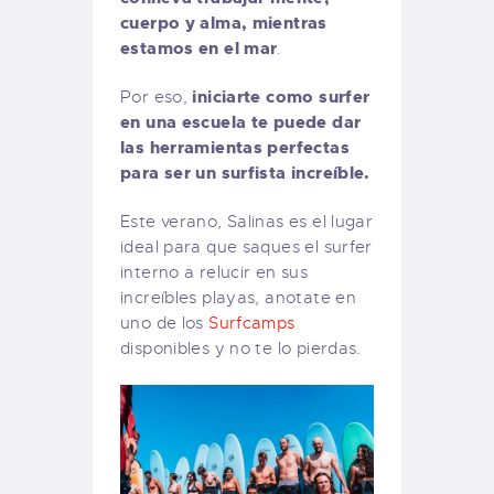
cuerpo y alma, mientras
estamos en el mar
.
iniciarte como surfer
Por eso,
en una escuela te puede dar
las herramientas perfectas
para ser un surfista increíble.
Este verano, Salinas es el lugar
ideal para que saques el surfer
interno a relucir en sus
increíbles playas, anotate en
uno de los
Surfcamps
disponibles y no te lo pierdas.