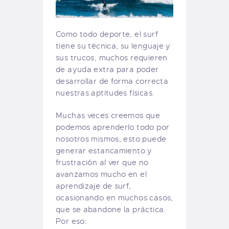
Como todo deporte, el surf
tiene su técnica, su lenguaje y
sus trucos, muchos requieren
de ayuda extra para poder
desarrollar de forma correcta
nuestras aptitudes físicas.
Muchas veces creemos que
podemos aprenderlo todo por
nosotros mismos, esto puede
generar estancamiento y
frustración al ver que no
avanzamos mucho en el
aprendizaje de surf,
ocasionando en muchos casos,
que se abandone la práctica.
Por eso: