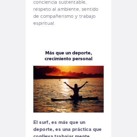
conciencia sustentable,
respeto al ambiente, sentido
de compañerismo y trabajo
espiritual.
Más que un deporte,
crecimiento personal
El surf, es más que un
deporte, es una práctica que
conlleva trabajar mente,