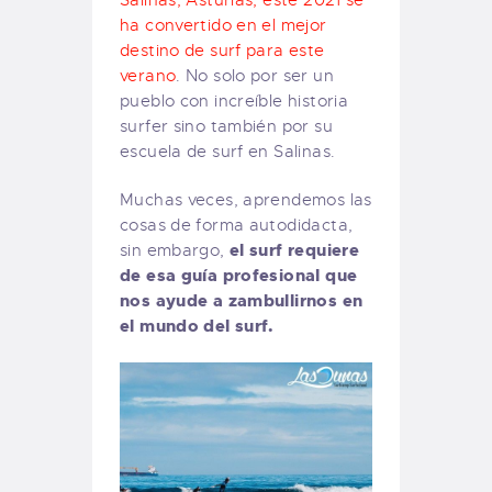
ha convertido en el mejor
destino de surf para este
verano
. No solo por ser un
pueblo con increíble historia
surfer sino también por su
escuela de surf en Salinas.
Muchas veces, aprendemos las
cosas de forma autodidacta,
el surf requiere
sin embargo,
de esa guía profesional que
nos ayude a zambullirnos en
el mundo del surf.