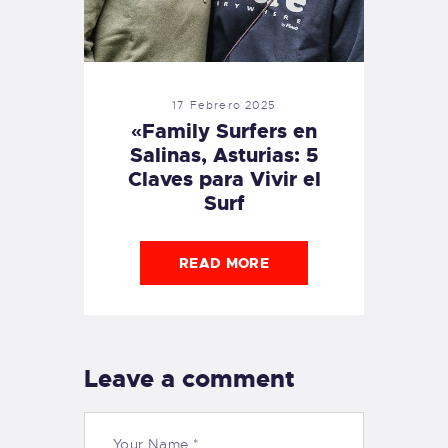
17 Febrero 2025
«Family Surfers en
Salinas, Asturias: 5
Claves para Vivir el
Surf
READ MORE
Leave a comment