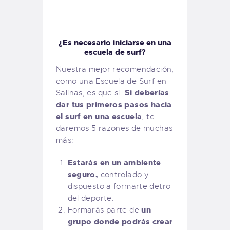
¿Es necesario iniciarse en una
escuela de surf?
Nuestra mejor recomendación,
como una Escuela de Surf en
Si deberías
Salinas, es que si.
dar tus primeros pasos hacia
el surf en una escuela
, te
daremos 5 razones de muchas
más:
Estarás en un ambiente
seguro,
controlado y
dispuesto a formarte detro
del deporte.
un
Formarás parte de
grupo donde podrás crear