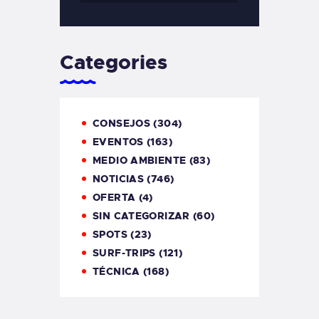
Categories
CONSEJOS
(304)
EVENTOS
(163)
MEDIO AMBIENTE
(83)
NOTICIAS
(746)
OFERTA
(4)
SIN CATEGORIZAR
(60)
SPOTS
(23)
SURF-TRIPS
(121)
TÉCNICA
(168)