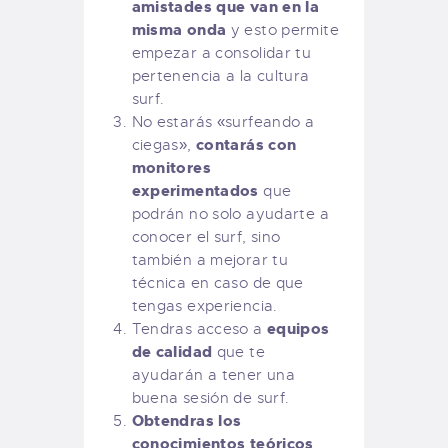
amistades que van en la
misma onda
y esto permite
empezar a consolidar tu
pertenencia a la cultura
surf.
No estarás «surfeando a
contarás con
ciegas»,
monitores
experimentados
que
podrán no solo ayudarte a
conocer el surf, sino
también a mejorar tu
técnica en caso de que
tengas experiencia.
equipos
Tendras acceso a
de calidad
que te
ayudarán a tener una
buena sesión de surf.
Obtendras los
conocimientos teóricos