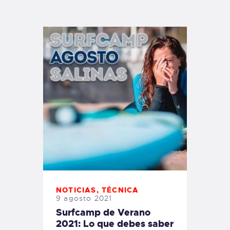
TIENDA FAMILY SURFERS
WEBCAM SALINAS
PEDIDOS
NOTICIAS
,
TÉCNICA
9 agosto 2021
Surfcamp de Verano
2021: Lo que debes saber