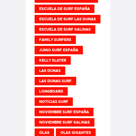
ESCUELA DE SURF ESPAÑA
ESCUELA DE SURF LAS DUNAS
ESCUELA DE SURF SALINAS
FAMILY SURFERS
JUNIO SURF ESPAÑA
KELLY SLATER
LAS DUNAS
LAS DUNAS SURF
LONGBOARD
NOTICIAS SURF
NOVIEMBRE SURF ESPAÑA
NOVIEMBRE SURF SALINAS
OLAS
OLAS GIGANTES