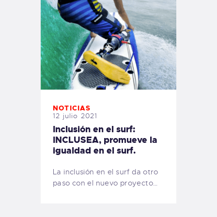
NOTICIAS
12 julio 2021
Inclusión en el surf:
INCLUSEA, promueve la
igualdad en el surf.
La inclusión en el surf da otro
paso con el nuevo proyecto…