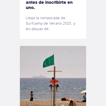
antes de inscribirte en
uno.
Llego la temporada de
Surfcamp de Verano 2021, y
las playas de…