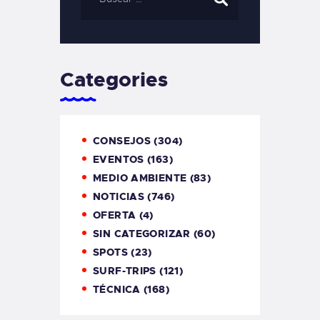
Categories
CONSEJOS
(304)
EVENTOS
(163)
MEDIO AMBIENTE
(83)
NOTICIAS
(746)
OFERTA
(4)
SIN CATEGORIZAR
(60)
SPOTS
(23)
SURF-TRIPS
(121)
TÉCNICA
(168)