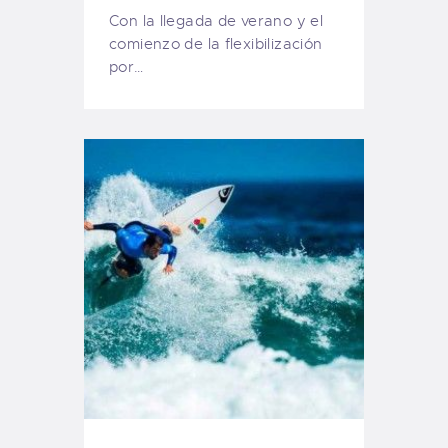
Con la llegada de verano y el
comienzo de la flexibilización
por…