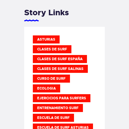
Story Links
ASTURIAS
CLASES DE SURF
CLASES DE SURF ESPAÑA
CLASES DE SURF SALINAS
CURSO DE SURF
ECOLOGIA
EJERCICIOS PARA SURFERS
ENTRENAMIENTO SURF
ESCUELA DE SURF
ESCUELA DE SURF ASTURIAS