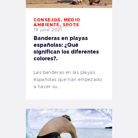
CONSEJOS
,
MEDIO
AMBIENTE
,
SPOTS
19 julio 2021
Banderas en playas
españolas: ¿Qué
significan los diferentes
colores?.
Las banderas en las playas
españolas que han empezado
a hacer su…