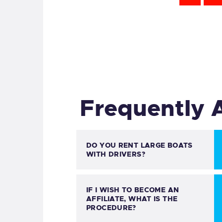
Frequently 
DO YOU RENT LARGE BOATS
WITH DRIVERS?
IF I WISH TO BECOME AN
AFFILIATE, WHAT IS THE
PROCEDURE?