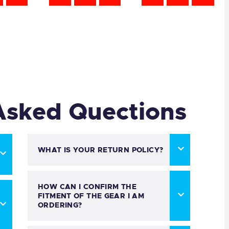
Asked Quections
WHAT IS YOUR RETURN POLICY?
HOW CAN I CONFIRM THE
FITMENT OF THE GEAR I AM
ORDERING?