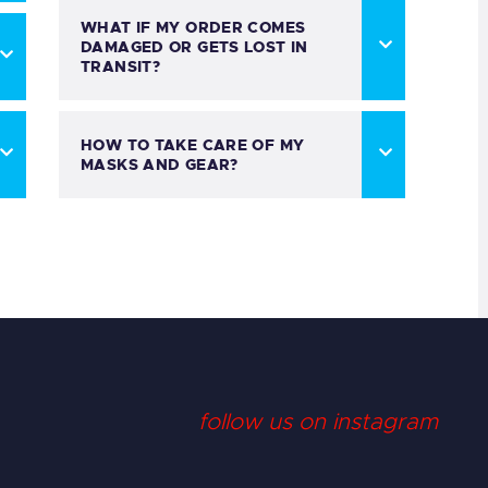
WHAT IF MY ORDER COMES
DAMAGED OR GETS LOST IN
TRANSIT?
HOW TO TAKE CARE OF MY
MASKS AND GEAR?
follow us on instagram