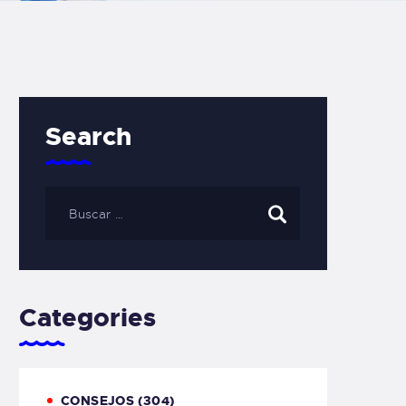
Search
Categories
CONSEJOS
(304)