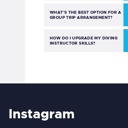
WHAT'S THE BEST OPTION FOR A
GROUP TRIP ARRANGEMENT?
HOW DO I UPGRADE MY DIVING
INSTRUCTOR SKILLS?
Instagram