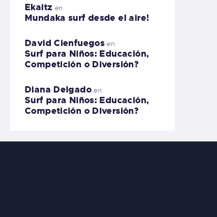
Ekaitz
en
Mundaka surf desde el aire!
David Cienfuegos
en
Surf para Niños: Educación,
Competición o Diversión?
Diana Delgado
en
Surf para Niños: Educación,
Competición o Diversión?