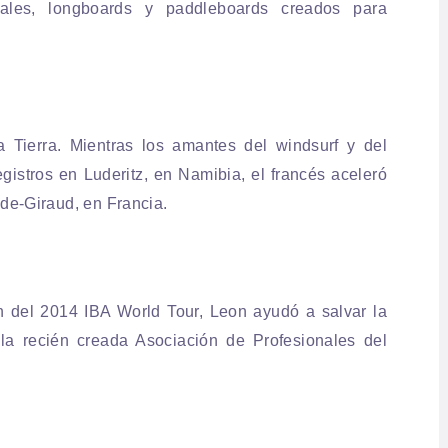
ciales, longboards y paddleboards creados para
a Tierra. Mientras los amantes del windsurf y del
gistros en Luderitz, en Namibia, el francés aceleró
de-Giraud, en Francia.
 del 2014 IBA World Tour, Leon ayudó a salvar la
 la recién creada Asociación de Profesionales del