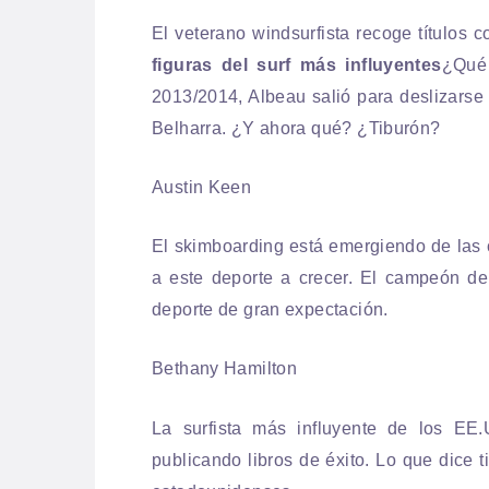
El veterano windsurfista recoge títulos 
figuras del surf más influyentes
¿Qué
2013/2014, Albeau salió para deslizarse 
Belharra. ¿Y ahora qué? ¿Tiburón?
Austin Keen
El skimboarding está emergiendo de las 
a este deporte a crecer. El campeón de
deporte de gran expectación.
Bethany Hamilton
La surfista más influyente de los EE
publicando libros de éxito. Lo que dice