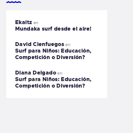
Ekaitz
en
Mundaka surf desde el aire!
David Cienfuegos
en
Surf para Niños: Educación,
Competición o Diversión?
Diana Delgado
en
Surf para Niños: Educación,
Competición o Diversión?