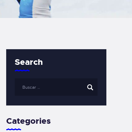
Search
Categories