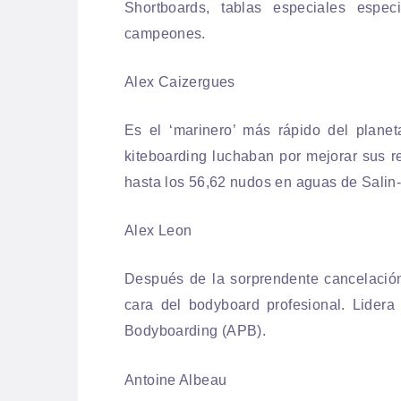
Shortboards, tablas especiales espe
campeones.
Alex Caizergues
Es el ‘marinero’ más rápido del planet
kiteboarding luchaban por mejorar sus re
hasta los 56,62 nudos en aguas de Salin-
Alex Leon
Después de la sorprendente cancelación
cara del bodyboard profesional. Lidera
Bodyboarding (APB).
Antoine Albeau