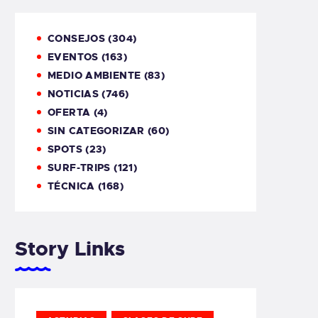
CONSEJOS
(304)
EVENTOS
(163)
MEDIO AMBIENTE
(83)
NOTICIAS
(746)
OFERTA
(4)
SIN CATEGORIZAR
(60)
SPOTS
(23)
SURF-TRIPS
(121)
TÉCNICA
(168)
Story Links